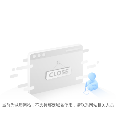
当前为试用网站，不支持绑定域名使用，请联系网站相关人员